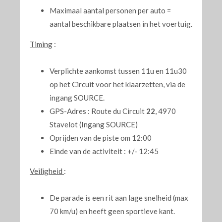
Maximaal aantal personen per auto =
aantal beschikbare plaatsen in het voertuig.
Timing
:
Verplichte aankomst tussen 11u en 11u30
op het Circuit voor het klaarzetten, via de
ingang SOURCE.
GPS-Adres : Route du Circuit
22
, 4970
Stavelot (Ingang SOURCE)
Oprijden van de piste om 12:00
Einde van de activiteit : +/- 12:45
Veiligheid
:
De parade is een rit aan lage snelheid (max
70 km/u) en heeft geen sportieve kant.