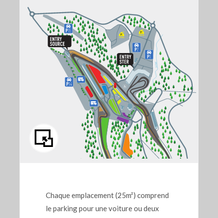
Chaque emplacement (25m²) comprend
le parking pour une voiture ou deux