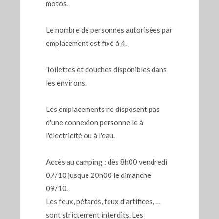
motos.
Le nombre de personnes autorisées par
emplacement est fixé à 4.
Toilettes et douches disponibles dans
les environs.
Les emplacements ne disposent pas
d'une connexion personnelle à
l'électricité ou à l'eau.
Accès au camping : dès 8h00 vendredi
07/10 jusque 20h00 le dimanche
09/10.
Les feux, pétards, feux d'artifices, …
sont strictement interdits. Les