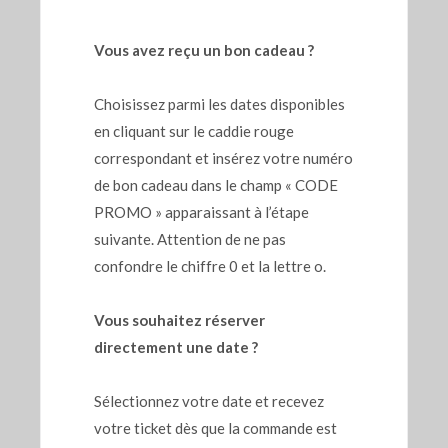
Vous avez reçu un bon cadeau ?
Choisissez parmi les dates disponibles
en cliquant sur le caddie rouge
correspondant et insérez votre numéro
de bon cadeau dans le champ « CODE
PROMO » apparaissant à l’étape
suivante. Attention de ne pas
confondre le chiffre 0 et la lettre o.
Vous souhaitez réserver
directement une date ?
Sélectionnez votre date et recevez
votre ticket dès que la commande est