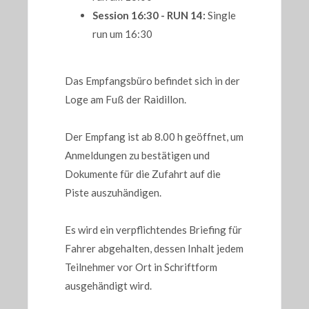
Session 16:30 - RUN 14:
Single
run um 16:30
Das Empfangsbüro befindet sich in der
Loge am Fuß der Raidillon.
Der Empfang ist ab 8.00 h geöffnet, um
Anmeldungen zu bestätigen und
Dokumente für die Zufahrt auf die
Piste auszuhändigen.
Es wird ein verpflichtendes Briefing für
Fahrer abgehalten, dessen Inhalt jedem
Teilnehmer vor Ort in Schriftform
ausgehändigt wird.