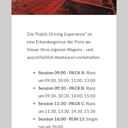
Die "Public Driving Experience“ ist
eine Erkundungstour der Piste am
Steuer Ihres eigenen Wagens – und
ausschließlich Amateuren vorbehalten.
Session 09:00 - PACK A:
Runs
um 09:00, 10:00, 11:00, 13:00
Session 09:30 - PACK B:
Runs
um 09:30, 10:30, 14:00, 15:00
Session 11:30 - PACK C:
Runs
um 11:30, 13:30, 14:30, 15:30
Session 16:00 - RUN 13:
Single
run um 16:00